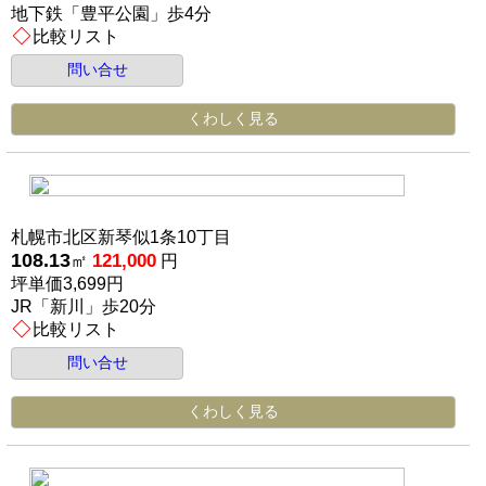
地下鉄「豊平公園」歩4分
比較リスト
問い合せ
くわしく見る
札幌市北区新琴似1条10丁目
108.13
121,000
㎡
円
坪単価3,699円
JR「新川」歩20分
比較リスト
問い合せ
くわしく見る