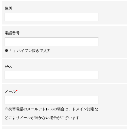
住所
電話番号
※「-」ハイフン抜きで入力
FAX
*
メール
※携帯電話のメールアドレスの場合は、ドメイン指定な
どによりメールが届かない場合がございます