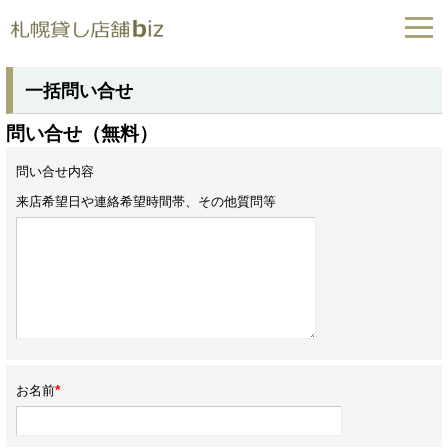
一括問い合せ
問い合せ（無料）
問い合せ内容
来店希望日や連絡希望時間帯、その他質問等
*
お名前