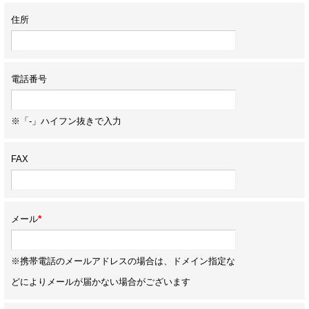
住所
電話番号
※「-」ハイフン抜きで入力
FAX
*
メール
※携帯電話のメールアドレスの場合は、ドメイン指定な
どによりメールが届かない場合がございます