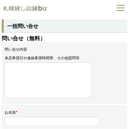
一括問い合せ
問い合せ（無料）
問い合せ内容
来店希望日や連絡希望時間帯、その他質問等
*
お名前