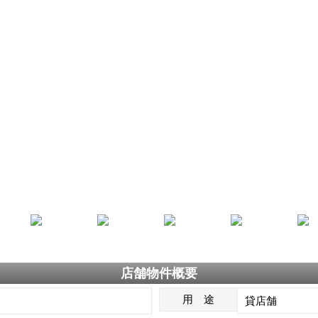
店舗物件概要
用 途
貸店舗