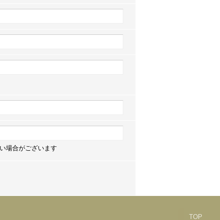
い場合がございます
TOP