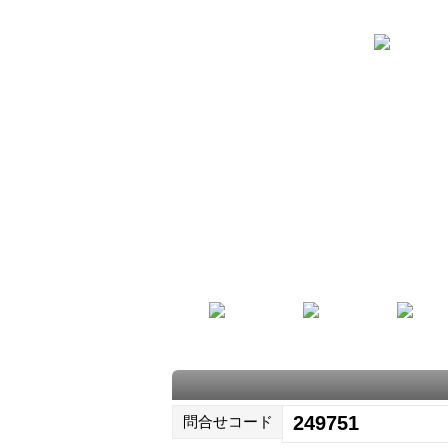
249751
問合せコード