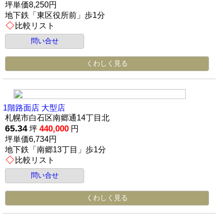
坪単価8,250円
地下鉄「東区役所前」歩1分
比較リスト
問い合せ
くわしく見る
1階路面店 大型店
札幌市白石区南郷通14丁目北
65.34
440,000
坪
円
坪単価6,734円
地下鉄「南郷13丁目」歩1分
比較リスト
問い合せ
くわしく見る